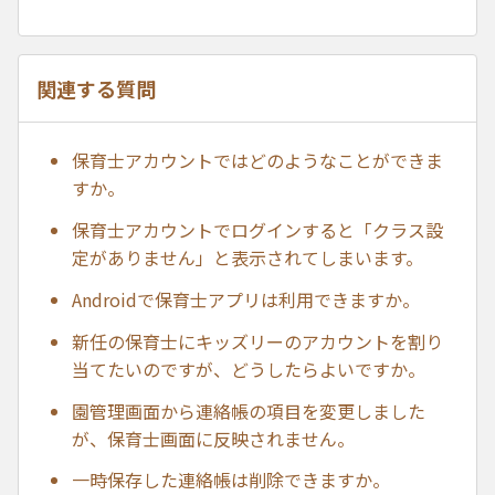
関連する質問
保育士アカウントではどのようなことができま
すか。
保育士アカウントでログインすると「クラス設
定がありません」と表示されてしまいます。
Androidで保育士アプリは利用できますか。
新任の保育士にキッズリーのアカウントを割り
当てたいのですが、どうしたらよいですか。
園管理画面から連絡帳の項目を変更しました
が、保育士画面に反映されません。
一時保存した連絡帳は削除できますか。