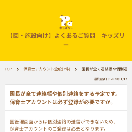
【園・施設向け】よくあるご質問 キッズリ
ー
TOP
保育士アカウント全般(7件)
園長が全て連絡帳や個別連絡
最終更新日 : 2020/11/17
園長が全て連絡帳や個別連絡をする予定です。
保育士アカウントは必ず登録が必要ですか。
園管理画面からは個別連絡の送信ができないため、
保育士アカウントのご登録は必要となります。