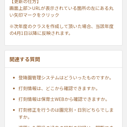
【更新の仕方】
画面上部＞URLが表示されている箇所の左にある丸
い矢印マークをクリック
※次年度のクラスを作成して頂いた場合、当該年度
の4月1日以降に反映されます。
関連する質問
登降園管理システムはどういったものですか。
打刻情報は、どこから確認できますか。
打刻情報は保育士WEBから確認できますか。
打刻修正を行うのは園児別・日別どちらでしま
すか。