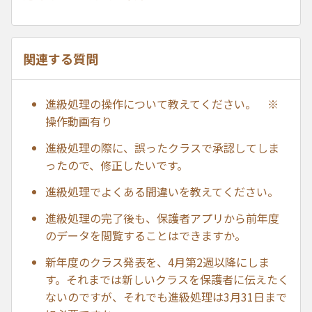
関連する質問
進級処理の操作について教えてください。 ※
操作動画有り
進級処理の際に、誤ったクラスで承認してしま
ったので、修正したいです。
進級処理でよくある間違いを教えてください。
進級処理の完了後も、保護者アプリから前年度
のデータを閲覧することはできますか。
新年度のクラス発表を、4月第2週以降にしま
す。それまでは新しいクラスを保護者に伝えたく
ないのですが、それでも進級処理は3月31日まで