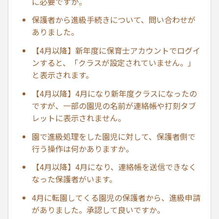
に必要ですか。
保護者から進級手続きについて、問い合わせが
ありました。
【4月以降】新年度に保育士アカウントでログイ
ンすると、「クラスが設定されていません。」
と表示されます。
【4月以降】4月になり新年度クラスになったの
ですが、一部の園児の名前が連絡帳や打刻タブ
レットに表示されません。
園で進級処理をした園児に対して、保護者側で
行う操作は何かありますか。
【4月以降】4月になり、連絡帳を送信できなく
なった保護者がいます。
4月に転園してくる園児の保護者から、進級申請
がありました。承認して良いですか。