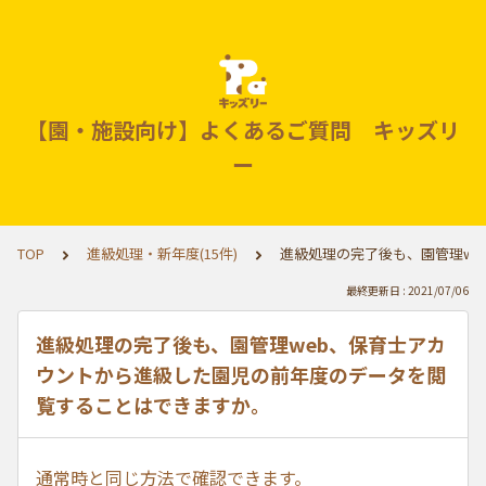
【園・施設向け】よくあるご質問 キッズリ
ー
TOP
進級処理・新年度(15件)
進級処理の完了後も、園管理w
最終更新日 : 2021/07/06
進級処理の完了後も、園管理web、保育士アカ
ウントから進級した園児の前年度のデータを閲
覧することはできますか。
通常時と同じ方法で確認できます。