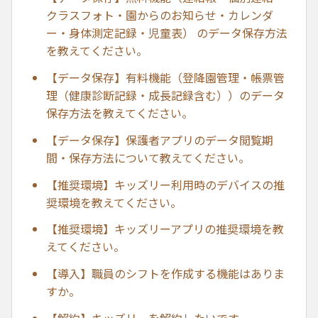
クラスフォト・園からのお知らせ・カレンダ
ー・身体測定記録・児童表） のデータ保存方法
を教えてください。
【データ保存】有料機能（登降園管理・帳票管
理（健康診断記録・成長記録含む））のデータ
保存方法を教えてください。
【データ保存】保護者アプリのデータ閲覧期
間・保存方法について教えてください。
【推奨環境】キッズリー利用時のデバイスの推
奨環境を教えてください。
【推奨環境】キッズリーアプリの推奨環境を教
えてください。
【導入】職員のシフトを作成する機能はありま
すか。
【解約】キッズリーを解約したいです。