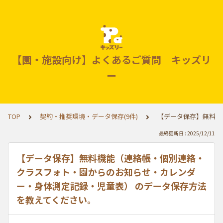
【園・施設向け】よくあるご質問 キッズリ
ー
TOP
契約・推奨環境・データ保存(9件)
【データ保存】無料機
最終更新日 : 2025/12/11
【データ保存】無料機能（連絡帳・個別連絡・
クラスフォト・園からのお知らせ・カレンダ
ー・身体測定記録・児童表） のデータ保存方法
を教えてください。