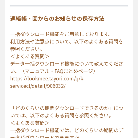
連絡帳・園からのお知らせの保存方法
一括ダウンロード機能をご用意しております。
利用方法や注意点について、以下のよくある質問を
参照ください。
＜よくある質問＞
データ一括ダウンロード機能について教えてくださ
い。（マニュアル・FAQまとめページ）
https://lookmee.tayori.com/q/k-
servicecl/detail/906032/
「どのくらいの期間ダウンロードできるのか」につ
いては、以下のよくある質問を参照ください。
＜よくある質問＞
一括ダウンロード機能では、どのくらいの期間のデ
ータがダウンロードできますか。