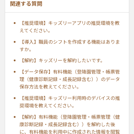
関連する質問
【推奨環境】キッズリーアプリの推奨環境を教
えてください。
【導入】職員のシフトを作成する機能はありま
すか。
【解約】キッズリーを解約したいです。
【データ保存】有料機能（登降園管理・帳票管
理（健康診断記録・成長記録含む））のデータ
保存方法を教えてください。
【推奨環境】キッズリー利用時のデバイスの推
奨環境を教えてください。
【解約】有料機能（登降園管理・帳票管理（健
康診断記録・成長記録含む））を解約した後
に、有料機能を利用中に作成された情報を閲覧