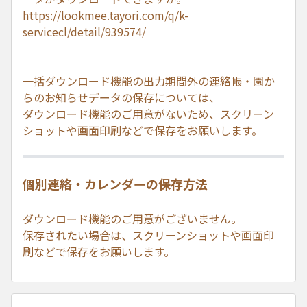
https://lookmee.tayori.com/q/k-
servicecl/detail/939574/
一括ダウンロード機能の出力期間外の連絡帳・園か
らのお知らせデータの保存については、
ダウンロード機能のご用意がないため、スクリーン
ショットや画面印刷などで保存をお願いします。
個別連絡・カレンダーの保存方法
ダウンロード機能のご用意がございません。
保存されたい場合は、スクリーンショットや画面印
刷などで保存をお願いします。