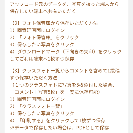
アップロード元のデータを、写真を撮った端末から
保存したい端末へ共有いただく
【2】フォト保管庫から保存いただく方法
1）園管理画面にログイン
2）「フォト保管庫」をクリック
3）保存したい写真をクリック
4）ダウンロードマーク（下向きの矢印）をクリック
してご利用端末へ1枚ずつ保存
【3】クラスフォト一覧からコメントを含めて1投稿
ずつ保存いただく方法
（１つのクラスフォトに写真を5枚添付した場合、
「コメント＋写真5枚」を一度に保存可能）
1）園管理画面にログイン
2）「クラスフォト一覧」
3）保存したい写真をクリック
4）「印刷する」をクリックして1枚ずつ保存
※データで保存したい場合は、PDFとして保存