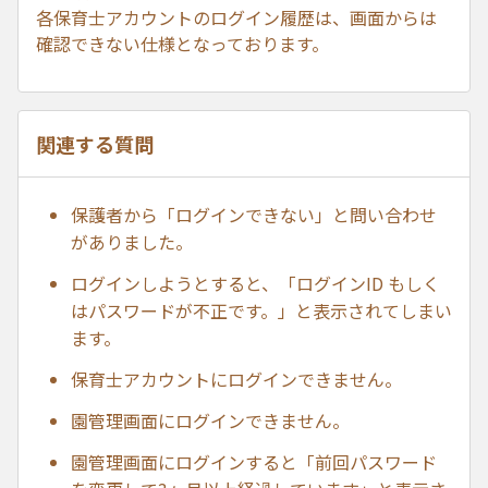
各保育士アカウントのログイン履歴は、画面からは
確認できない仕様となっております。
関連する質問
保護者から「ログインできない」と問い合わせ
がありました。
ログインしようとすると、「ログインID もしく
はパスワードが不正です。」と表示されてしまい
ます。
保育士アカウントにログインできません。
園管理画面にログインできません。
園管理画面にログインすると「前回パスワード