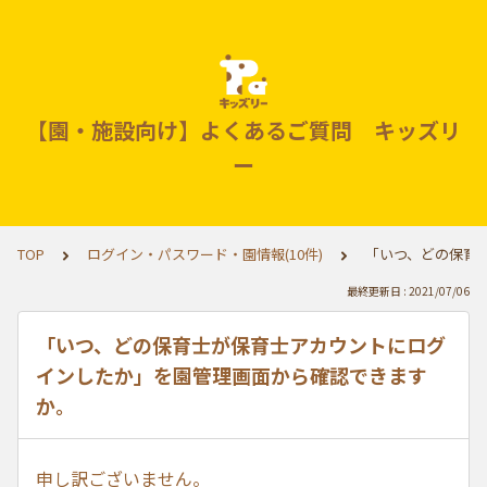
【園・施設向け】よくあるご質問 キッズリ
ー
TOP
ログイン・パスワード・園情報(10件)
「いつ、どの保育
最終更新日 : 2021/07/06
「いつ、どの保育士が保育士アカウントにログ
インしたか」を園管理画面から確認できます
か。
申し訳ございません。