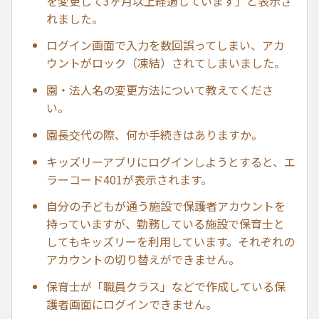
を変更して3ヶ月以上経過しています」と表示さ
れました。
ログイン画面で入力を数回誤ってしまい、アカ
ウントがロック（凍結）されてしまいました。
園・法人名の変更方法について教えてくださ
い。
園長交代の際、何か手続きはありますか。
キッズリーアプリにログインしようとすると、エ
ラーコード401が表示されます。
自分の子どもが通う施設で保護者アカウントを
持っていますが、勤務している施設で保育士と
してもキッズリーを利用しています。それぞれの
アカウントの切り替えができません。
保育士が「職員クラス」などで作成している保
護者画面にログインできません。