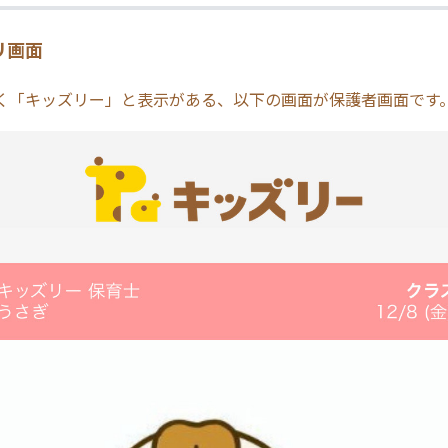
リ画面
く「キッズリー」と表示がある、以下の画面が保護者画面です