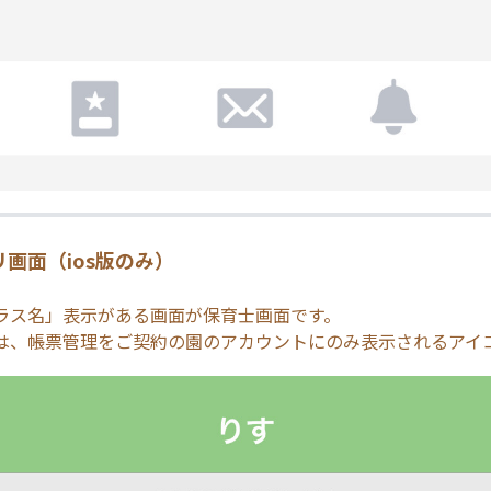
画面（ios版のみ）
ラス名」表示がある画面が保育士画面です。
は、帳票管理をご契約の園のアカウントにのみ表示されるアイ