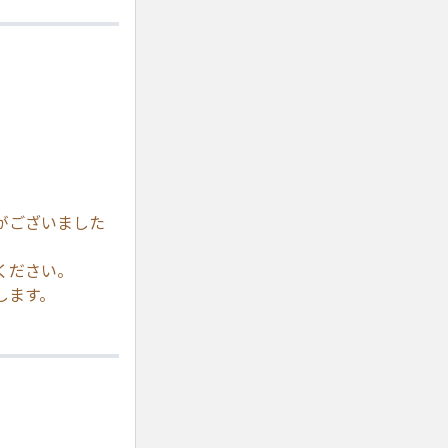
がございました
ください。
します。