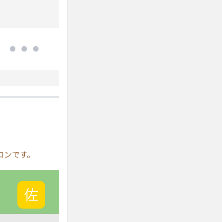
コンです。