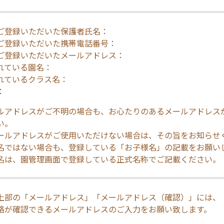
ご登録いただいた保護者氏名：
ご登録いただいた携帯電話番号：
ご登録いただいたメールアドレス：
れている園名：
れているクラス名：
：
ルアドレスがご不明の場合も、お心たりのあるメールアドレス
い。
ールアドレスがご使用いただけない場合は、その旨をお知らせ
名ではない場合も、登録している「お子様名」の記載をお願い
名は、園管理画面で登録している正式名称でご記載ください。
上部の「メールアドレス」「メールアドレス（確認）」には、
絡が確認できるメールアドレスのご入力をお願い致します。