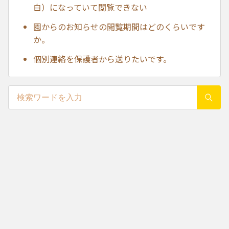
白）になっていて閲覧できない
園からのお知らせの閲覧期間はどのくらいです
か。
個別連絡を保護者から送りたいです。