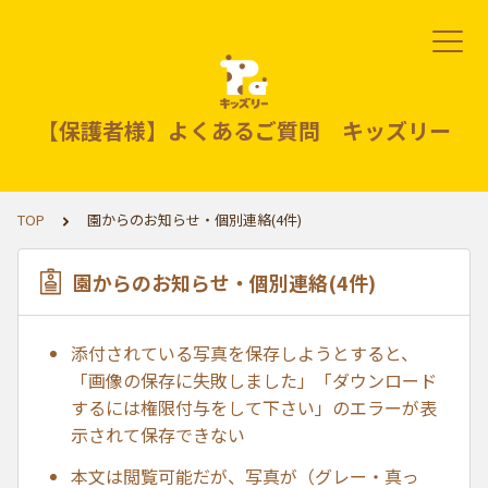
【保護者様】よくあるご質問 キッズリー
TOP
園からのお知らせ・個別連絡(4件)
園からのお知らせ・個別連絡(4件)
添付されている写真を保存しようとすると、
「画像の保存に失敗しました」「ダウンロード
するには権限付与をして下さい」のエラーが表
示されて保存できない
本文は閲覧可能だが、写真が（グレー・真っ