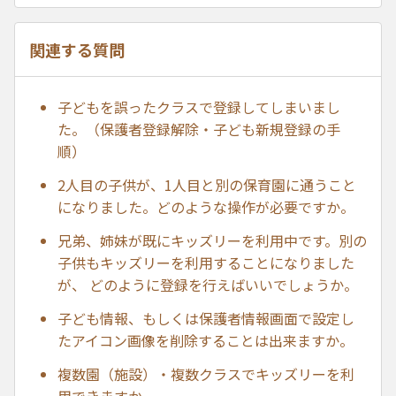
関連する質問
子どもを誤ったクラスで登録してしまいまし
た。（保護者登録解除・子ども新規登録の手
順）
2人目の子供が、1人目と別の保育園に通うこと
になりました。どのような操作が必要ですか。
兄弟、姉妹が既にキッズリーを利用中です。別の
子供もキッズリーを利用することになりました
が、 どのように登録を行えばいいでしょうか。
子ども情報、もしくは保護者情報画面で設定し
たアイコン画像を削除することは出来ますか。
複数園（施設）・複数クラスでキッズリーを利
用できますか。