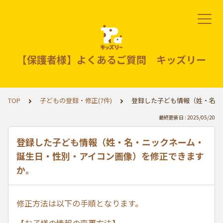
【保護者様】よくあるご質問 キッズリー
TOP
子どもの登録・修正(7件)
登録した子ども情報（姓・名・
最終更新日 : 2025/05/20
登録した子ども情報（姓・名・ニックネーム・
誕生日・性別・アイコン画像）を修正できます
か。
修正方法は以下の手順となります。