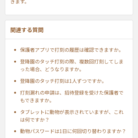
きます。
関連する質問
保護者アプリで打刻の履歴は確認できますか。
登降園のタッチ打刻の際、複数回打刻してしま
った場合、どうなりますか。
登降園のタッチ打刻は1人ずつですか。
打刻漏れの申請は、招待登録を受けた保護者で
もできますか。
タブレットに動物が表示されていますが、これ
は何ですか？
動物パスワードは1日に何回切り替わりますか？