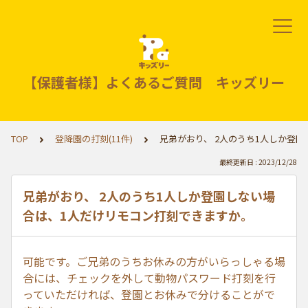
【保護者様】よくあるご質問 キッズリー
TOP
登降園の打刻(11件)
兄弟がおり、 2人のうち1人しか登
最終更新日 : 2023/12/28
兄弟がおり、 2人のうち1人しか登園しない場
合は、1人だけリモコン打刻できますか。
可能です。ご兄弟のうちお休みの方がいらっしゃる場
合には、チェックを外して動物パスワード打刻を行
っていただければ、登園とお休みで分けることがで