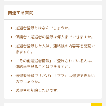
関連する質問
送迎者登録とはなんでしょうか。
保護者・送迎者の登録は何人までできますか。
送迎者登録した人は、連絡帳の内容等を閲覧で
きますか。
「その他送迎者情報」に登録されている人は、
連絡帳を見ることはできますか。
送迎者登録で「パパ」「ママ」は選択できない
のでしょうか。
送迎者を削除したいです。