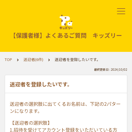
【保護者様】よくあるご質問 キッズリー
TOP
送迎者(6件)
送迎者を登録したいです。
最終更新日 : 2024/10/02
送迎者を登録したいです。
送迎者の選択肢に出てくるお名前は、下記の2パター
ンになります。
【送迎者の選択肢】
1.招待を受けてアカウント登録をいただいている方