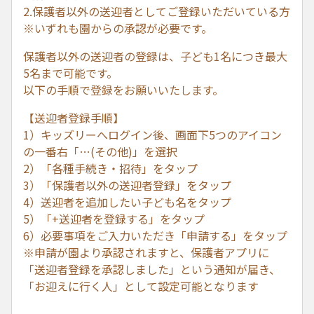
2.保護者以外の送迎者としてご登録いただいている方
※いずれも園からの承認が必要です。
保護者以外の送迎者の登録は、子ども1名につき最大
5名まで可能です。
以下の手順で登録をお願いいたします。
【送迎者登録手順】
1）キッズリーへログイン後、画面下5つのアイコン
の一番右「…(その他)」を選択
2）「各種手続き・招待」をタップ
3）「保護者以外の送迎者登録」をタップ
4）送迎者を追加したい子ども名をタップ
5）「+送迎者を登録する」をタップ
6）必要事項をご入力いただき「申請する」をタップ
※申請が園より承認されますと、保護者アプリに
「送迎者登録を承認しました」という通知が届き、
「お迎えに行く人」として設定可能となります