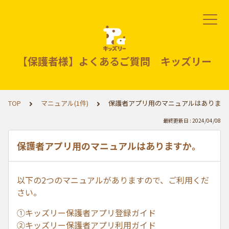
【保護者様】よくあるご質問 キッズリー
TOP
マニュアル(1件)
保護者アプリ用のマニュアルはあります
最終更新日 : 2024/04/08
保護者アプリ用のマニュアルはありますか。
以下の2つのマニュアルがありますので、ご利用くだ
さい。
①キッズリー保護者アプリ登録ガイド
②キッズリー保護者アプリ利用ガイド