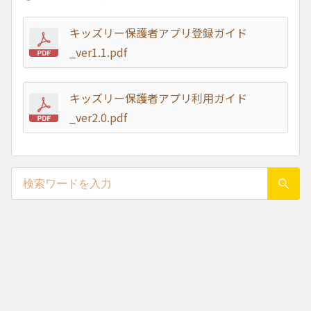
キッズリー保護者アプリ登録ガイド
_ver1.1.pdf
キッズリー保護者アプリ利用ガイド
_ver2.0.pdf