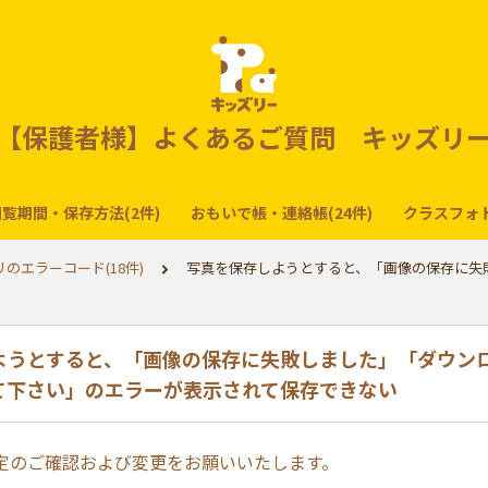
【保護者様】よくあるご質問 キッズリ
覧期間・保存方法(2件)
おもいで帳・連絡帳(24件)
クラスフォト
のエラーコード(18件)
写真を保存しようとすると、「画像の保存に失
ようとすると、「画像の保存に失敗しました」「ダウン
て下さい」のエラーが表示されて保存できない
定のご確認および変更をお願いいたします。