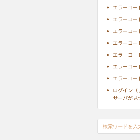
エラーコー
エラーコー
エラーコー
エラーコー
エラーコー
エラーコー
エラーコー
ログイン（
サーバが見