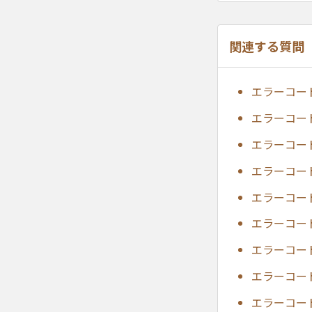
関連する質問
エラーコー
エラーコー
エラーコー
エラーコー
エラーコー
エラーコー
エラーコー
エラーコー
エラーコー