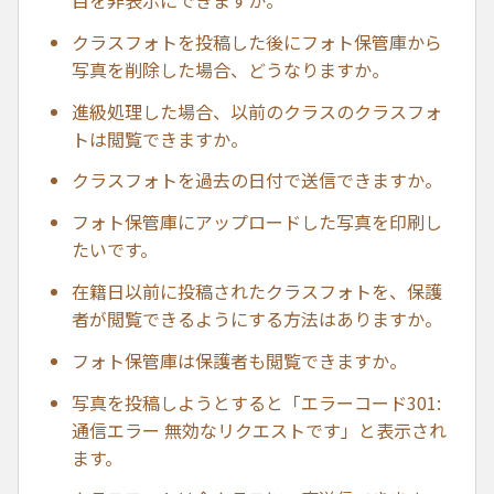
目を非表示にできますか。
クラスフォトを投稿した後にフォト保管庫から
写真を削除した場合、どうなりますか。
進級処理した場合、以前のクラスのクラスフォ
トは閲覧できますか。
クラスフォトを過去の日付で送信できますか。
フォト保管庫にアップロードした写真を印刷し
たいです。
在籍日以前に投稿されたクラスフォトを、保護
者が閲覧できるようにする方法はありますか。
フォト保管庫は保護者も閲覧できますか。
写真を投稿しようとすると「エラーコード301:
通信エラー 無効なリクエストです」と表示され
ます。