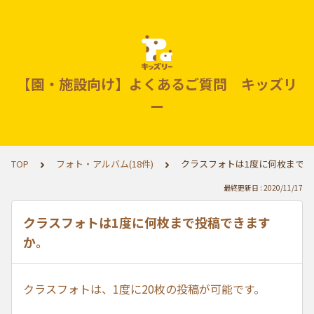
【園・施設向け】よくあるご質問 キッズリ
ー
TOP
フォト・アルバム(18件)
クラスフォトは1度に何枚まで
最終更新日 : 2020/11/17
クラスフォトは1度に何枚まで投稿できます
か。
クラスフォトは、1度に20枚の投稿が可能です。