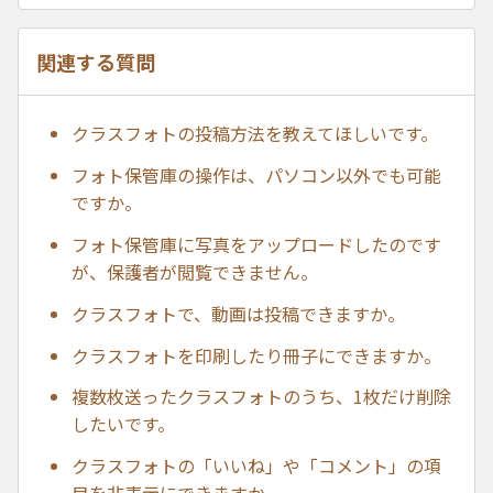
関連する質問
クラスフォトの投稿方法を教えてほしいです。
フォト保管庫の操作は、パソコン以外でも可能
ですか。
フォト保管庫に写真をアップロードしたのです
が、保護者が閲覧できません。
クラスフォトで、動画は投稿できますか。
クラスフォトを印刷したり冊子にできますか。
複数枚送ったクラスフォトのうち、1枚だけ削除
したいです。
クラスフォトの「いいね」や「コメント」の項