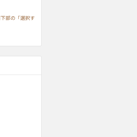
面下部の「選択す