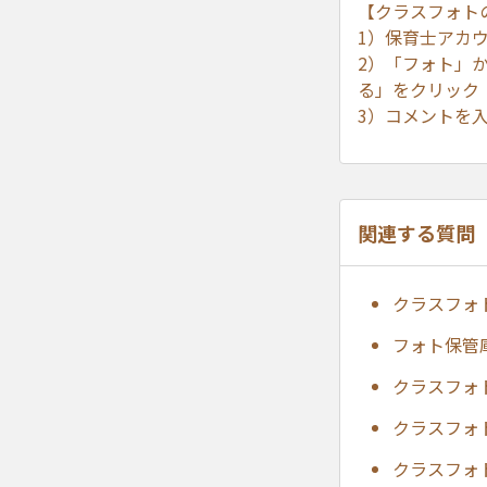
【クラスフォト
1）保育士アカ
2）「フォト」
る」をクリック
3）コメントを
関連する質問
クラスフォ
フォト保管
クラスフォ
クラスフォ
クラスフォ