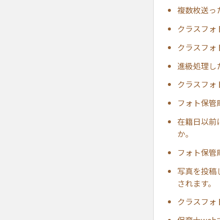
複数枚送っ
クラスフォ
クラスフォ
進級処理し
クラスフォ
フォト保管
在籍日以前
か。
フォト保管
写真を投稿
されます。
クラスフォ