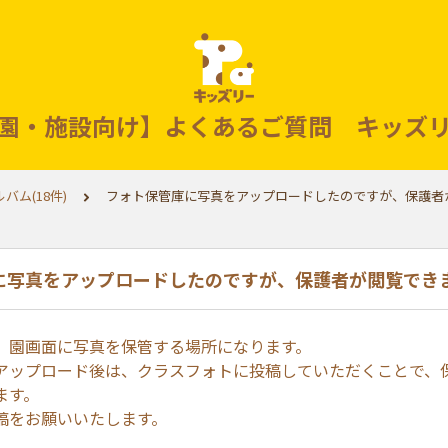
園・施設向け】よくあるご質問 キッズ
バム(18件)
フォト保管庫に写真をアップロードしたのですが、保護者
に写真をアップロードしたのですが、保護者が閲覧でき
、園画面に写真を保管する場所になります。
アップロード後は、クラスフォトに投稿していただくことで、
ます。
稿をお願いいたします。