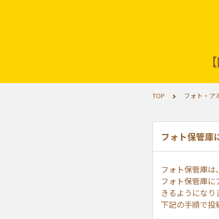
【
TOP
フォト・アル
フォト保管庫
フォト保管庫は
フォト保管庫に
きるようになり
下記の手順で投