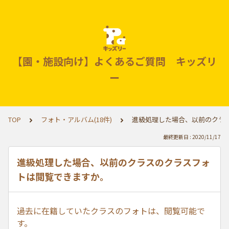
【園・施設向け】よくあるご質問 キッズリ
ー
TOP
フォト・アルバム(18件)
進級処理した場合、以前のクラ
最終更新日 : 2020/11/17
進級処理した場合、以前のクラスのクラスフォ
トは閲覧できますか。
過去に在籍していたクラスのフォトは、閲覧可能で
す。