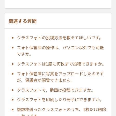
関連する質問
クラスフォトの投稿方法を教えてほしいです。
フォト保管庫の操作は、パソコン以外でも可能
ですか。
クラスフォトは1度に何枚まで投稿できますか。
フォト保管庫に写真をアップロードしたのです
が、保護者が閲覧できません。
クラスフォトで、動画は投稿できますか。
クラスフォトを印刷したり冊子にできますか。
複数枚送ったクラスフォトのうち、1枚だけ削除
したいです。