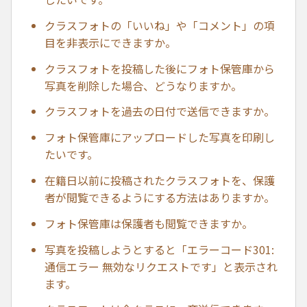
クラスフォトの「いいね」や「コメント」の項
目を非表示にできますか。
クラスフォトを投稿した後にフォト保管庫から
写真を削除した場合、どうなりますか。
クラスフォトを過去の日付で送信できますか。
フォト保管庫にアップロードした写真を印刷し
たいです。
在籍日以前に投稿されたクラスフォトを、保護
者が閲覧できるようにする方法はありますか。
フォト保管庫は保護者も閲覧できますか。
写真を投稿しようとすると「エラーコード301:
通信エラー 無効なリクエストです」と表示され
ます。