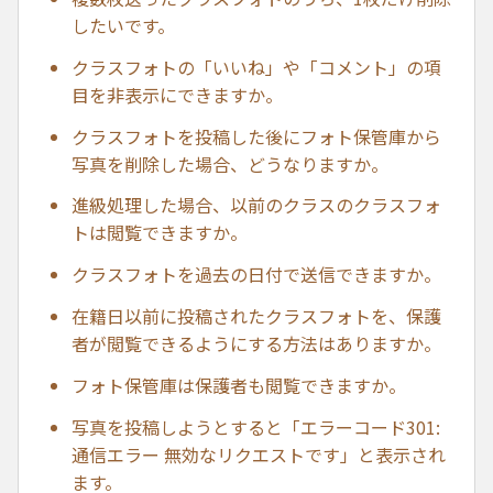
したいです。
クラスフォトの「いいね」や「コメント」の項
目を非表示にできますか。
クラスフォトを投稿した後にフォト保管庫から
写真を削除した場合、どうなりますか。
進級処理した場合、以前のクラスのクラスフォ
トは閲覧できますか。
クラスフォトを過去の日付で送信できますか。
在籍日以前に投稿されたクラスフォトを、保護
者が閲覧できるようにする方法はありますか。
フォト保管庫は保護者も閲覧できますか。
写真を投稿しようとすると「エラーコード301:
通信エラー 無効なリクエストです」と表示され
ます。