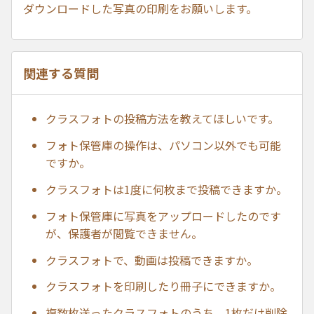
ダウンロードした写真の印刷をお願いします。
関連する質問
クラスフォトの投稿方法を教えてほしいです。
フォト保管庫の操作は、パソコン以外でも可能
ですか。
クラスフォトは1度に何枚まで投稿できますか。
フォト保管庫に写真をアップロードしたのです
が、保護者が閲覧できません。
クラスフォトで、動画は投稿できますか。
クラスフォトを印刷したり冊子にできますか。
複数枚送ったクラスフォトのうち、1枚だけ削除