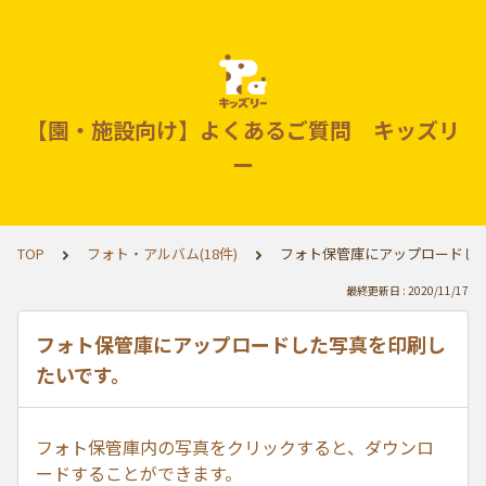
【園・施設向け】よくあるご質問 キッズリ
ー
TOP
フォト・アルバム(18件)
フォト保管庫にアップロードし
最終更新日 : 2020/11/17
フォト保管庫にアップロードした写真を印刷し
たいです。
フォト保管庫内の写真をクリックすると、ダウンロ
ードすることができます。